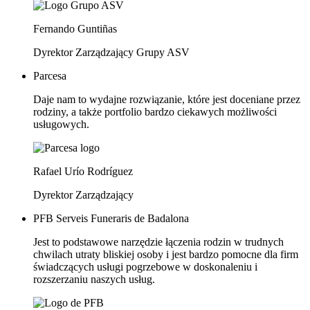
Fernando Guntiñas
Dyrektor Zarządzający Grupy ASV
Parcesa
Daje nam to wydajne rozwiązanie, które jest doceniane przez
rodziny, a także portfolio bardzo ciekawych możliwości
usługowych.
Rafael Urío Rodríguez
Dyrektor Zarządzający
PFB Serveis Funeraris de Badalona
Jest to podstawowe narzędzie łączenia rodzin w trudnych
chwilach utraty bliskiej osoby i jest bardzo pomocne dla firm
świadczących usługi pogrzebowe w doskonaleniu i
rozszerzaniu naszych usług.