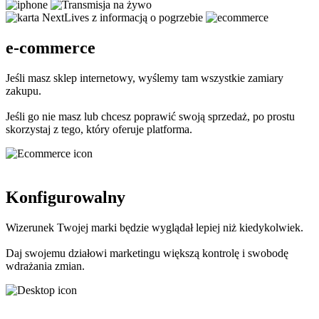
e-commerce
Jeśli masz sklep internetowy, wyślemy tam wszystkie zamiary
zakupu.
Jeśli go nie masz lub chcesz poprawić swoją sprzedaż, po prostu
skorzystaj z tego, który oferuje platforma.
Konfigurowalny
Wizerunek Twojej marki będzie wyglądał lepiej niż kiedykolwiek.
Daj swojemu działowi marketingu większą kontrolę i swobodę
wdrażania zmian.