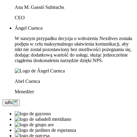
Ana M. Gassió Subirachs
CEO
Ángel Cuenca
W naszym przypadku decyzja o wdrożeniu Nextlives została
podjęta w celu maksymalnego ułatwienia komunikacji, aby
nikt nie został pozostawiony bez możliwości pożegnania się,
dodając dodatkową wartość do usługi, służąc jednocześnie
ciągłemu doskonaleniu narzędzie dzięki NPS.
Abel Cuenca
Menedżer