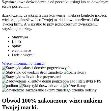
5-gwiazdkowe doświadczenie od początku usługi lub na dowolnym
etapie pośrednim,
dzięki czemu uzyskasz lepszą konwersję, większą kontrolę jakości,
większą lojalność wobec Twojej marki i nowe możliwości dla
Twojej firmy. A wszystko to przy jednoczesnym zwiększeniu
satysfakcji rodziny.
Statystyka
jakość
opinie
e-commerce
i wiele więcej!
Więcej informacji o firmach
Obwód
100%
zakończone wizerunkiem
Twojej marki.