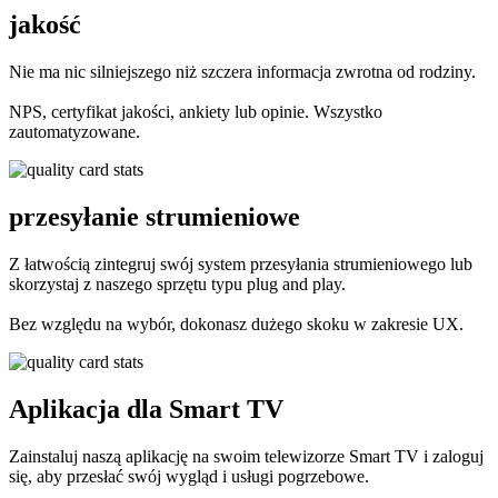
jakość
Nie ma nic silniejszego niż szczera informacja zwrotna od rodziny.
NPS, certyfikat jakości, ankiety lub opinie. Wszystko
zautomatyzowane.
przesyłanie strumieniowe
Z łatwością zintegruj swój system przesyłania strumieniowego lub
skorzystaj z naszego sprzętu typu plug and play.
Bez względu na wybór, dokonasz dużego skoku w zakresie UX.
Aplikacja dla Smart TV
Zainstaluj naszą aplikację na swoim telewizorze Smart TV i zaloguj
się, aby przesłać swój wygląd i usługi pogrzebowe.