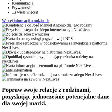
Komunikacja
Prywatność
...i wiele więcej!
Więcej informacji o rodzinach
Popraw swoje relacje z rodzinami,
pozyskując jednocześnie potencjalne dane
dla swojej marki.