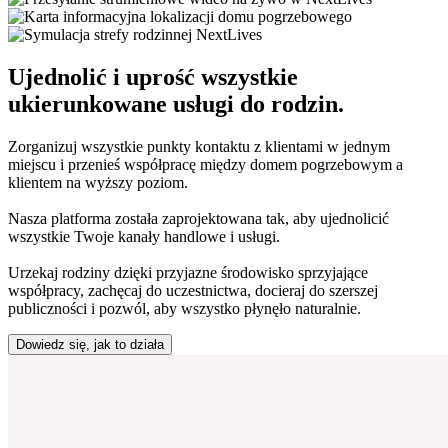
Ujednolić i uprość wszystkie
ukierunkowane usługi
do rodzin.
Zorganizuj wszystkie punkty kontaktu z klientami w jednym
miejscu i przenieś współpracę między domem pogrzebowym a
klientem na wyższy poziom.
Nasza platforma została zaprojektowana tak, aby ujednolicić
wszystkie Twoje kanały handlowe i usługi.
Urzekaj rodziny dzięki przyjazne środowisko sprzyjające
współpracy, zachęcaj do uczestnictwa, docieraj do szerszej
publiczności i pozwól, aby wszystko płynęło naturalnie.
Dowiedz się, jak to działa