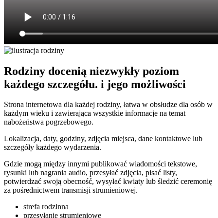
Rodziny docenią niezwykły poziom
każdego szczegółu. i jego możliwości
Strona internetowa dla każdej rodziny, łatwa w obsłudze dla osób w
każdym wieku i zawierająca wszystkie informacje na temat
nabożeństwa pogrzebowego.
Lokalizacja, daty, godziny, zdjęcia miejsca, dane kontaktowe lub
szczegóły każdego wydarzenia.
Gdzie mogą między innymi publikować wiadomości tekstowe,
rysunki lub nagrania audio, przesyłać zdjęcia, pisać listy,
potwierdzać swoją obecność, wysyłać kwiaty lub śledzić ceremonię
za pośrednictwem transmisji strumieniowej.
strefa rodzinna
przesyłanie strumieniowe