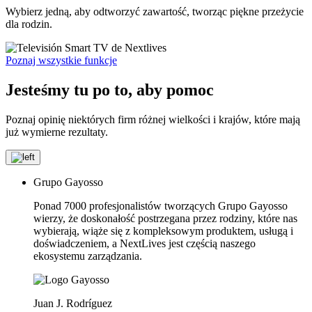
Wybierz jedną, aby odtworzyć zawartość, tworząc piękne przeżycie
dla rodzin.
Poznaj wszystkie funkcje
Jesteśmy tu po to, aby
pomoc
Poznaj opinię niektórych firm różnej wielkości i krajów, które mają
już wymierne rezultaty.
Grupo Gayosso
Ponad 7000 profesjonalistów tworzących Grupo Gayosso
wierzy, że doskonałość postrzegana przez rodziny, które nas
wybierają, wiąże się z kompleksowym produktem, usługą i
doświadczeniem, a NextLives jest częścią naszego
ekosystemu zarządzania.
Juan J. Rodríguez