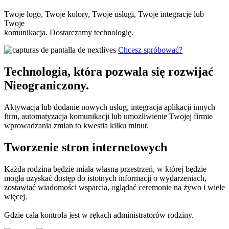
Twoje logo, Twoje kolory, Twoje usługi, Twoje integracje lub
Twoje
komunikacja. Dostarczamy technologię.
Chcesz spróbować?
Technologia, która pozwala się rozwijać
Nieograniczony.
Aktywacja lub dodanie nowych usług, integracja aplikacji innych
firm, automatyzacja komunikacji lub umożliwienie Twojej firmie
wprowadzania zmian to kwestia kilku minut.
Tworzenie stron internetowych
Każda rodzina będzie miała własną przestrzeń, w której będzie
mogła uzyskać dostęp do istotnych informacji o wydarzeniach,
zostawiać wiadomości wsparcia, oglądać ceremonie na żywo i wiele
więcej.
Gdzie cała kontrola jest w rękach administratorów rodziny.